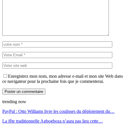
Enregistrez mon nom, mon adresse e-mail et mon site Web dans
ce navigateur pour la prochaine fois que je commenterai.
trending now
PayPal : Otto Williams livre les coulisses du déploiement du…
La fête traditionnelle Agbogboza n’aura pas lieu cette…