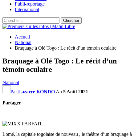
Publi-reportage
International
Accueil
National
Braquage à Olé Togo : Le récit d’un témoin oculaire
Braquage à Olé Togo : Le récit d’un
témoin oculaire
National
Par
Lazarre KONDO
Au
5 Août 2021
Partager
Lomé, la capitale togolaise de nouveau , le théâtre d’un braquage à