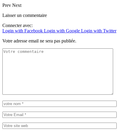
Prev
Next
Laisser un commentaire
Connecter avec:
Login with Facebook
Login with Google
Login with Twitter
Votre adresse email ne sera pas publiée.