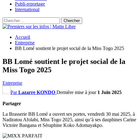
Publi-reportage
International
Accueil
Entreprise
BB Lomé soutient le projet social de la Miss Togo 2025
BB Lomé soutient le projet social de la
Miss Togo 2025
Entreprise
Par
Lazarre KONDO
Dernière mise à jour
1 Juin 2025
Partager
La Brasserie BB Lomé a ouvert ses portes, vendredi 30 mai 2025, à
Nadiratou Afolabi, Miss Togo 2025, ainsi qu’à ses dauphines Carine
Victoire Bangana et Séraphine Koko Adomayakpo.