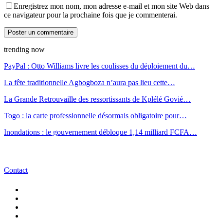
Enregistrez mon nom, mon adresse e-mail et mon site Web dans
ce navigateur pour la prochaine fois que je commenterai.
trending now
PayPal : Otto Williams livre les coulisses du déploiement du…
La fête traditionnelle Agbogboza n’aura pas lieu cette…
La Grande Retrouvaille des ressortissants de Kplélé Govié…
Togo : la carte professionnelle désormais obligatoire pour…
Inondations : le gouvernement débloque 1,14 milliard FCFA…
Contact