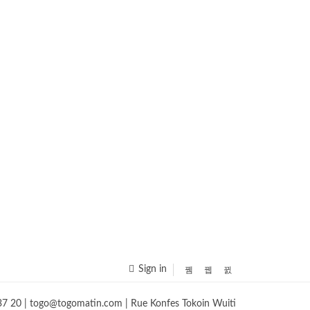
Sign in