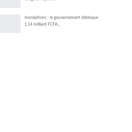
Inondations : le gouvernement débloque
1,14 milliard FCFA…