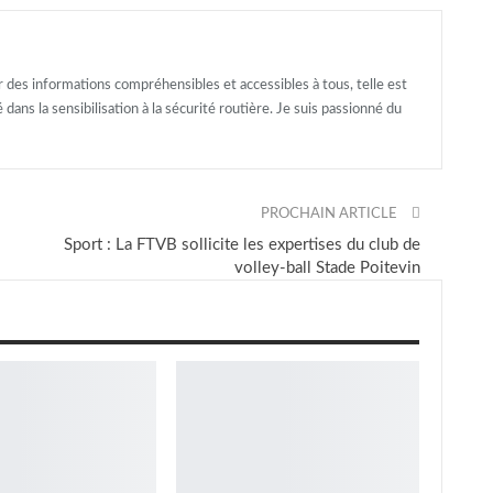
er des informations compréhensibles et accessibles à tous, telle est
ans la sensibilisation à la sécurité routière. Je suis passionné du
PROCHAIN ARTICLE
Sport : La FTVB sollicite les expertises du club de
volley-ball Stade Poitevin