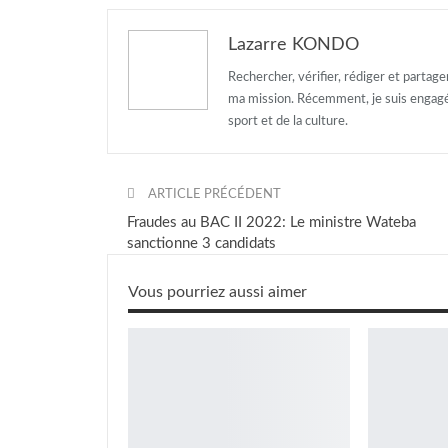
Lazarre KONDO
Rechercher, vérifier, rédiger et partag
ma mission. Récemment, je suis engagé d
sport et de la culture.
ARTICLE PRÉCÉDENT
Fraudes au BAC II 2022: Le ministre Wateba
sanctionne 3 candidats
Vous pourriez aussi aimer