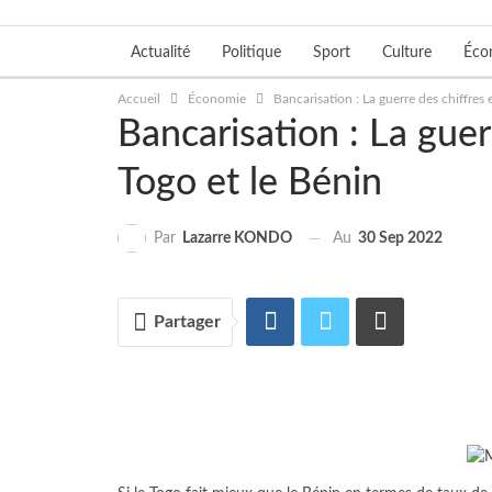
Actualité
Politique
Sport
Culture
Éco
Accueil
Économie
Bancarisation : La guerre des chiffres 
Bancarisation : La guer
Togo et le Bénin
Au
30 Sep 2022
Par
Lazarre KONDO
Partager