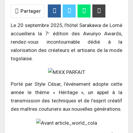
Partager
Le 20 septembre 2025, l’hôtel Sarakawa de Lomé
accueillera la 7ᵉ édition des Awunyo Awards,
rendez-vous incontournable dédié à la
valorisation des créateurs et artisans de la mode
togolaise.
Porté par Style César, l’événement adopte cette
année le thème « Héritage », un appel à la
transmission des techniques et de l’esprit créatif
des maîtres couturiers aux nouvelles générations.