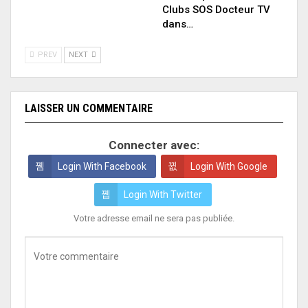
Clubs SOS Docteur TV
dans…
PREV
NEXT
LAISSER UN COMMENTAIRE
Connecter avec:
Login With Facebook
Login With Google
Login With Twitter
Votre adresse email ne sera pas publiée.