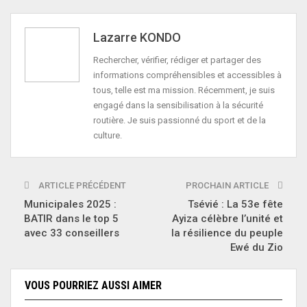
Lazarre KONDO
Rechercher, vérifier, rédiger et partager des
informations compréhensibles et accessibles à
tous, telle est ma mission. Récemment, je suis
engagé dans la sensibilisation à la sécurité
routière. Je suis passionné du sport et de la
culture.
ARTICLE PRÉCÉDENT
PROCHAIN ARTICLE
Municipales 2025 :
Tsévié : La 53e fête
BATIR dans le top 5
Ayiza célèbre l’unité et
avec 33 conseillers
la résilience du peuple
Ewé du Zio
VOUS POURRIEZ AUSSI AIMER