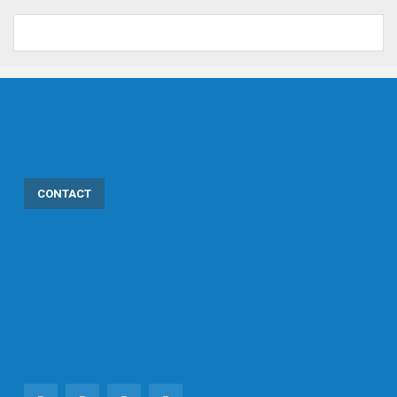
CONTACT