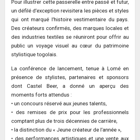
Pour illustrer cette passerelle entre passé et futur,
un défilé d’exception revisitera les pièces et styles
qui ont marqué l’histoire vestimentaire du pays.
Des créateurs confirmés, des marques locales et
des industries textiles se réuniront pour offrir au
public un voyage visuel au cœur du patrimoine
stylistique togolais.
La conférence de lancement, tenue à Lomé en
présence de stylistes, partenaires et sponsors
dont Castel Beer, a donné un aperçu des
moments forts attendus :
• un concours réservé aux jeunes talents,
• des remises de prix pour les professionnels
comptant plus de trois décennies de carrière,
• la distinction du « Jeune créateur de l’année »,
• des performances artistiques et une vente aux