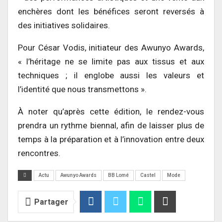
enchères dont les bénéfices seront reversés à
des initiatives solidaires.
Pour César Vodis, initiateur des Awunyo Awards,
« l’héritage ne se limite pas aux tissus et aux
techniques ; il englobe aussi les valeurs et
l’identité que nous transmettons ».
À noter qu’après cette édition, le rendez-vous
prendra un rythme biennal, afin de laisser plus de
temps à la préparation et à l’innovation entre deux
rencontres.
Actu
Awunyo Awards
BB Lomé
Castel
Mode
Partager