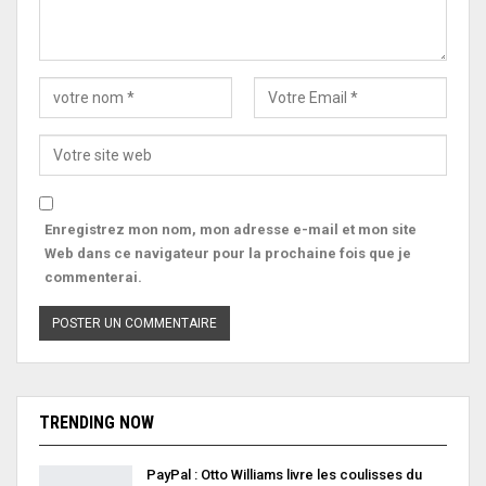
Enregistrez mon nom, mon adresse e-mail et mon site
Web dans ce navigateur pour la prochaine fois que je
commenterai.
TRENDING NOW
PayPal : Otto Williams livre les coulisses du