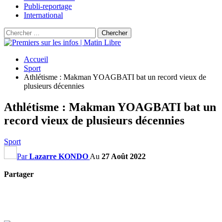
Publi-reportage
International
Accueil
Sport
Athlétisme : Makman YOAGBATI bat un record vieux de
plusieurs décennies
Athlétisme : Makman YOAGBATI bat un
record vieux de plusieurs décennies
Sport
Par
Lazarre KONDO
Au
27 Août 2022
Partager