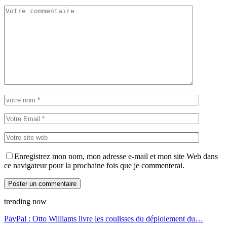
Enregistrez mon nom, mon adresse e-mail et mon site Web dans
ce navigateur pour la prochaine fois que je commenterai.
trending now
PayPal : Otto Williams livre les coulisses du déploiement du…