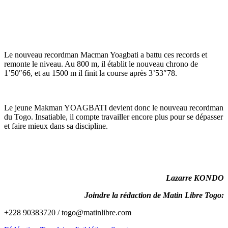
Le nouveau recordman Macman Yoagbati a battu ces records et
remonte le niveau. Au 800 m, il établit le nouveau chrono de
1’50″66, et au 1500 m il finit la course après 3’53″78.
Le jeune Makman YOAGBATI devient donc le nouveau recordman
du Togo. Insatiable, il compte travailler encore plus pour se dépasser
et faire mieux dans sa discipline.
Lazarre KONDO
Joindre la rédaction de Matin Libre Togo:
+228 90383720 / togo@matinlibre.com