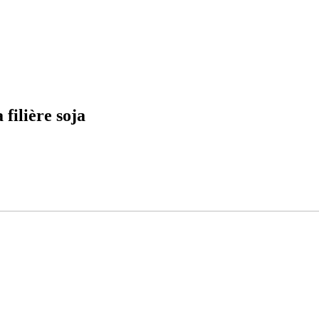
filière soja