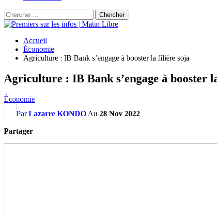
Accueil
Économie
Agriculture : IB Bank s’engage à booster la filière soja
Agriculture : IB Bank s’engage à booster la 
Économie
Par
Lazarre KONDO
Au
28 Nov 2022
Partager