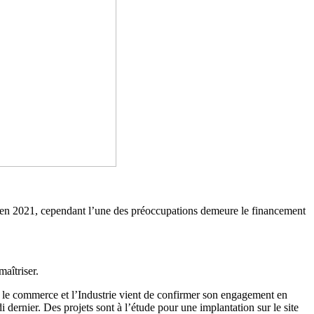
 en 2021, cependant l’une des préoccupations demeure le financement
aîtriser.
 le commerce et l’Industrie vient de confirmer son engagement en
 dernier.
Des projets sont à l’étude pour une implantation sur le site