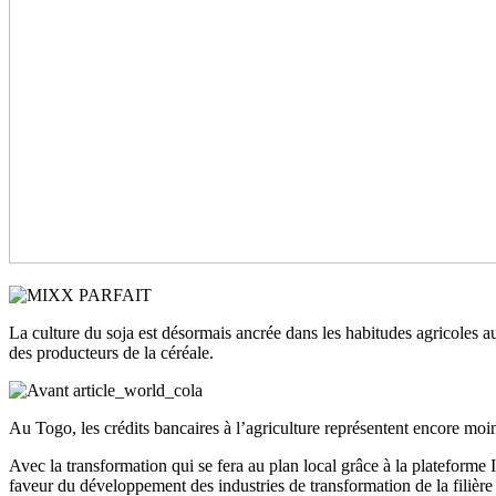
La culture du soja est désormais ancrée dans les habitudes agricoles a
des producteurs de la céréale.
Au Togo, les crédits bancaires à l’agriculture représentent encore mo
Avec la transformation qui se fera au plan local grâce à la plateforme I
faveur du développement des industries de transformation de la filière 