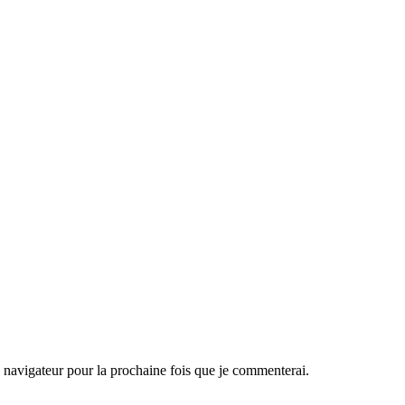
navigateur pour la prochaine fois que je commenterai.