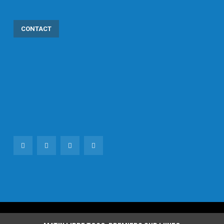
CONTACT