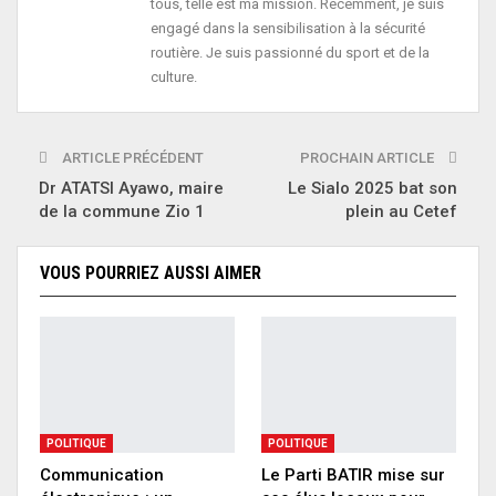
tous, telle est ma mission. Récemment, je suis
engagé dans la sensibilisation à la sécurité
routière. Je suis passionné du sport et de la
culture.
ARTICLE PRÉCÉDENT
PROCHAIN ARTICLE
Dr ATATSI Ayawo, maire
Le Sialo 2025 bat son
de la commune Zio 1
plein au Cetef
VOUS POURRIEZ AUSSI AIMER
POLITIQUE
POLITIQUE
Communication
Le Parti BATIR mise sur