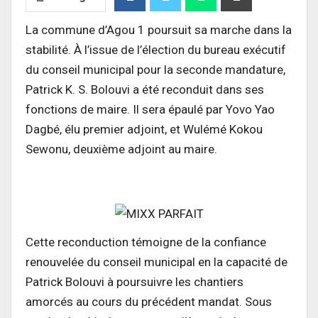
La commune d’Agou 1 poursuit sa marche dans la
stabilité. À l’issue de l’élection du bureau exécutif
du conseil municipal pour la seconde mandature,
Patrick K. S. Bolouvi a été reconduit dans ses
fonctions de maire. Il sera épaulé par Yovo Yao
Dagbé, élu premier adjoint, et Wulémé Kokou
Sewonu, deuxième adjoint au maire.
Cette reconduction témoigne de la confiance
renouvelée du conseil municipal en la capacité de
Patrick Bolouvi à poursuivre les chantiers
amorcés au cours du précédent mandat. Sous