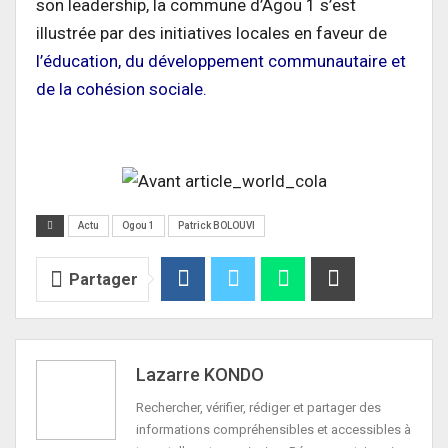
son leadership, la commune d’Agou 1 s’est
illustrée par des initiatives locales en faveur de
l’éducation, du développement communautaire et
de la cohésion sociale.
Actu
Ogou 1
Patrick BOLOUVI
Partager
Lazarre KONDO
Rechercher, vérifier, rédiger et partager des
informations compréhensibles et accessibles à