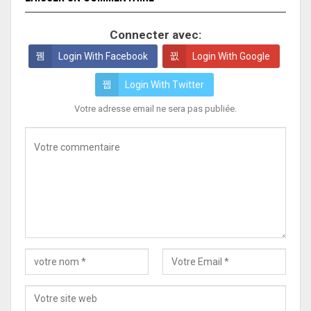
Connecter avec:
Login With Facebook
Login With Google
Login With Twitter
Votre adresse email ne sera pas publiée.