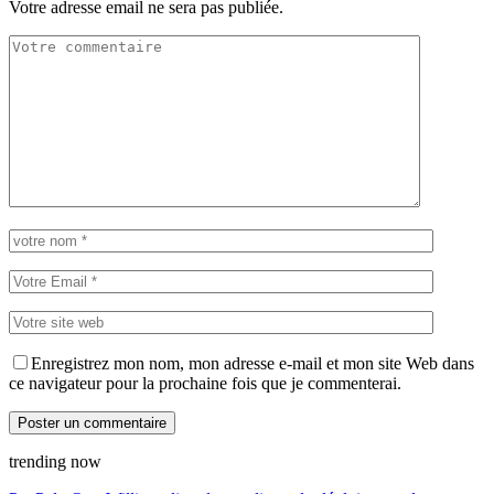
Votre adresse email ne sera pas publiée.
Enregistrez mon nom, mon adresse e-mail et mon site Web dans
ce navigateur pour la prochaine fois que je commenterai.
trending now