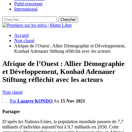
Publi-reportage
International
Accueil
Non classé
Afrique de l’Ouest : Allier Démographie et Développement,
Konhad Adenauer Stiftung réfléchit avec les acteurs
Afrique de l’Ouest : Allier Démographie
et Développement, Konhad Adenauer
Stiftung réfléchit avec les acteurs
Non classé
Par
Lazarre KONDO
Au
15 Nov 2021
Partager
D’après les Nations-Unies, la population mondiale passera de 7,7
milliards d’individus aujourd’hui à 9,7 milliards en 2050. Cette