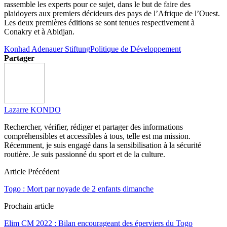
rassemble les experts pour ce sujet, dans le but de faire des
plaidoyers aux premiers décideurs des pays de l’Afrique de l’Ouest.
Les deux premières éditions se sont tenues respectivement à
Conakry et à Abidjan.
Konhad Adenauer Stiftung
Politique de Développement
Partager
Lazarre KONDO
Rechercher, vérifier, rédiger et partager des informations
compréhensibles et accessibles à tous, telle est ma mission.
Récemment, je suis engagé dans la sensibilisation à la sécurité
routière. Je suis passionné du sport et de la culture.
Article Précédent
Togo : Mort par noyade de 2 enfants dimanche
Prochain article
Elim CM 2022 : Bilan encourageant des éperviers du Togo