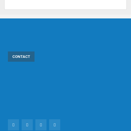
CONTACT