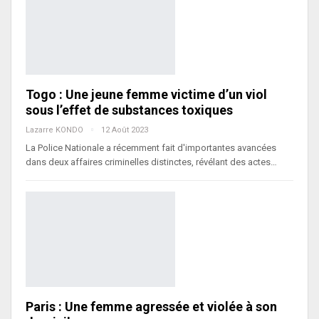
Togo : Une jeune femme victime d’un viol
sous l’effet de substances toxiques
Lazarre KONDO
12 Août 2023
La Police Nationale a récemment fait d'importantes avancées
dans deux affaires criminelles distinctes, révélant des actes…
Paris : Une femme agressée et violée à son