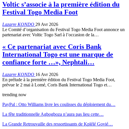
Voltic s’associe à la première édition du
Festival Togo Media Foot
Lazarre KONDO
29 Avr 2026
Le Comité d’organisation du Festival Togo Media Foot annonce un
partenariat avec Voltic Togo Sarl à l’occasion de la…
« Ce partenariat avec Coris Bank
International Togo est une marque de
confiance forte …», Nephtali…
Lazarre KONDO
16 Avr 2026
En prélude à la première édition du Festival Togo Media Foot,
prévue le 2 mai à Lomé, Coris Bank International Togo et…
trending now
PayPal : Otto Williams livre les coulisses du déploiement du…
La fête traditionnelle Agbogboza n’aura pas lieu cette…
La Grande Retrouvaille des ressortissants de Kplélé Govié…