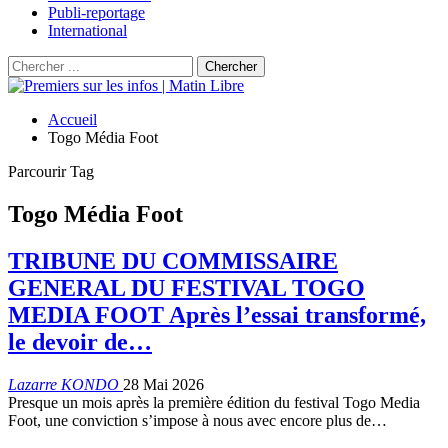
Publi-reportage
International
Accueil
Togo Média Foot
Parcourir Tag
Togo Média Foot
TRIBUNE DU COMMISSAIRE
GENERAL DU FESTIVAL TOGO
MEDIA FOOT Après l’essai transformé,
le devoir de…
Lazarre KONDO
28 Mai 2026
Presque un mois après la première édition du festival Togo Media
Foot, une conviction s’impose à nous avec encore plus de…