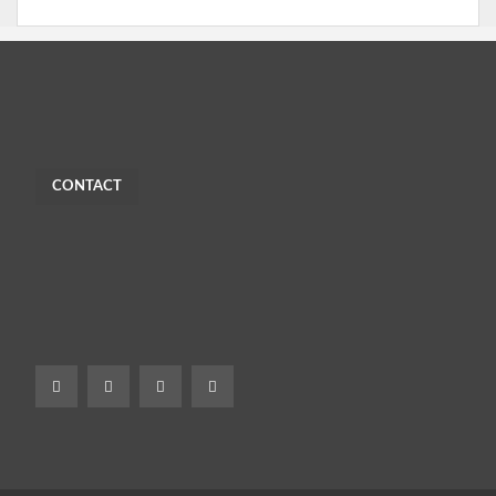
CONTACT