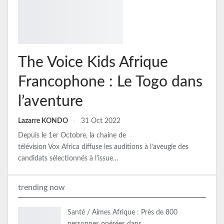
The Voice Kids Afrique
Francophone : Le Togo dans
l’aventure
Lazarre KONDO
31 Oct 2022
Depuis le 1er Octobre, la chaine de
télévision Vox Africa diffuse les auditions à l’aveugle des
candidats sélectionnés à l’issue…
trending now
Santé / Aimes Afrique : Près de 800