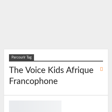
Parcourir Tag
The Voice Kids Afrique
Francophone