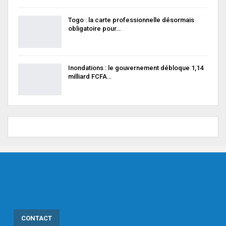
Togo : la carte professionnelle désormais
obligatoire pour…
Inondations : le gouvernement débloque 1,14
milliard FCFA…
CONTACT