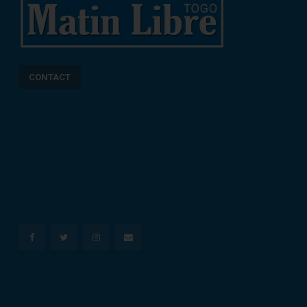
CONTACT