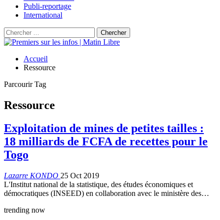
Publi-reportage
International
Accueil
Ressource
Parcourir Tag
Ressource
Exploitation de mines de petites tailles :
18 milliards de FCFA de recettes pour le
Togo
Lazarre KONDO
25 Oct 2019
L'Institut national de la statistique, des études économiques et
démocratiques (INSEED) en collaboration avec le ministère des…
trending now