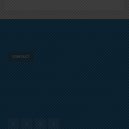
CONTACT