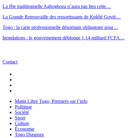
La fête traditionnelle Agbogboza n’aura pas lieu cette…
La Grande Retrouvaille des ressortissants de Kplélé Govié…
Togo : la carte professionnelle désormais obligatoire pour…
Inondations : le gouvernement débloque 1,14 milliard FCFA…
Contact
Matin Libre Togo, Premiers sur l’info
Politique
Société
Sport
Culture
Économie
Togo Diaspora