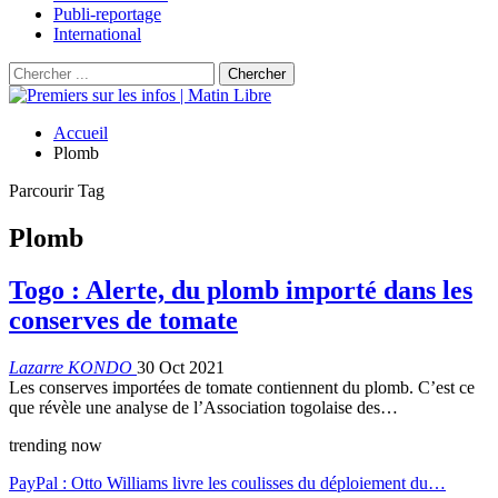
Publi-reportage
International
Accueil
Plomb
Parcourir Tag
Plomb
Togo : Alerte, du plomb importé dans les
conserves de tomate
Lazarre KONDO
30 Oct 2021
Les conserves importées de tomate contiennent du plomb. C’est ce
que révèle une analyse de l’Association togolaise des…
trending now
PayPal : Otto Williams livre les coulisses du déploiement du…