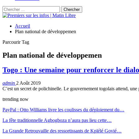
Accueil
Plan national de développemen
Parcourir Tag
Plan national de développemen
Togo : Une semaine pour renforcer le dial
admin
2 Août 2019
C’est un secret de polichinelle. Le gouvernement togolais attend, une
trending now
PayPal : Otto Williams livre les coulisses du déploiement du…
La fête traditionnelle Agbogboza n’aura pas lieu cette…
La Grande Retrouvaille des ressortissants de Kplélé Govié…