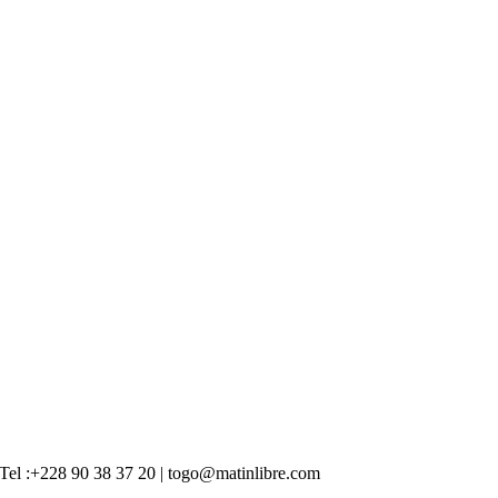
 | Tel :+228 90 38 37 20 | togo@matinlibre.com