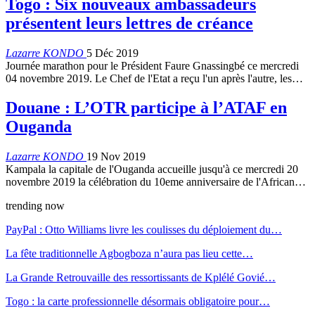
Togo : Six nouveaux ambassadeurs
présentent leurs lettres de créance
Lazarre KONDO
5 Déc 2019
Journée marathon pour le Président Faure Gnassingbé ce mercredi
04 novembre 2019. Le Chef de l'Etat a reçu l'un après l'autre, les…
Douane : L’OTR participe à l’ATAF en
Ouganda
Lazarre KONDO
19 Nov 2019
Kampala la capitale de l'Ouganda accueille jusqu'à ce mercredi 20
novembre 2019 la célébration du 10eme anniversaire de l'African…
trending now
PayPal : Otto Williams livre les coulisses du déploiement du…
La fête traditionnelle Agbogboza n’aura pas lieu cette…
La Grande Retrouvaille des ressortissants de Kplélé Govié…
Togo : la carte professionnelle désormais obligatoire pour…