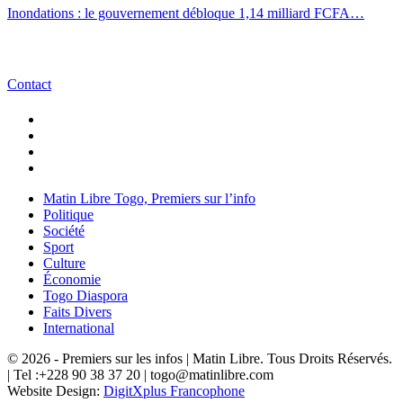
Inondations : le gouvernement débloque 1,14 milliard FCFA…
Contact
Matin Libre Togo, Premiers sur l’info
Politique
Société
Sport
Culture
Économie
Togo Diaspora
Faits Divers
International
© 2026 - Premiers sur les infos | Matin Libre. Tous Droits Réservés.
| Tel :+228 90 38 37 20 | togo@matinlibre.com
Website Design:
DigitXplus Francophone