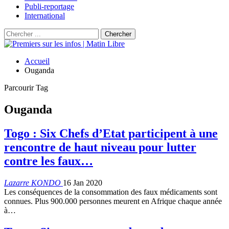
Publi-reportage
International
Accueil
Ouganda
Parcourir Tag
Ouganda
Togo : Six Chefs d’Etat participent à une
rencontre de haut niveau pour lutter
contre les faux…
Lazarre KONDO
16 Jan 2020
Les conséquences de la consommation des faux médicaments sont
connues. Plus 900.000 personnes meurent en Afrique chaque année
à…