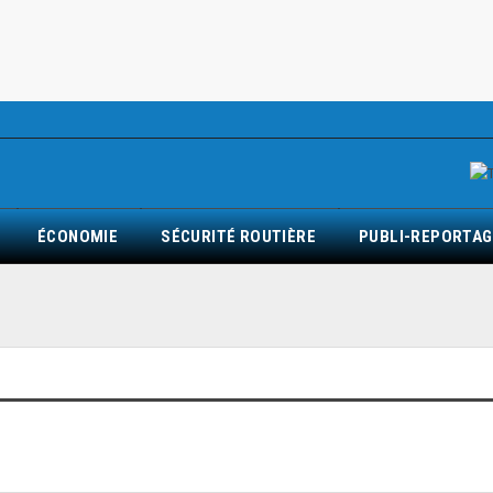
ÉCONOMIE
SÉCURITÉ ROUTIÈRE
PUBLI-REPORTAG