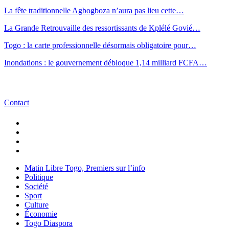
La fête traditionnelle Agbogboza n’aura pas lieu cette…
La Grande Retrouvaille des ressortissants de Kplélé Govié…
Togo : la carte professionnelle désormais obligatoire pour…
Inondations : le gouvernement débloque 1,14 milliard FCFA…
Contact
Matin Libre Togo, Premiers sur l’info
Politique
Société
Sport
Culture
Économie
Togo Diaspora