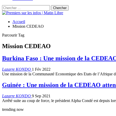
Accueil
Mission CEDEAO
Parcourir Tag
Mission CEDEAO
Burkina Faso : Une mission de la CEDEAO
Lazarre KONDO
1 Fév 2022
Une mission de la Communauté Economique des Etats de l’Afrique de
Guinée : Une mission de la CEDEAO atten
Lazarre KONDO
9 Sep 2021
Arrêté suite au coup de force, le président Alpha Condé est depuis lor
trending now