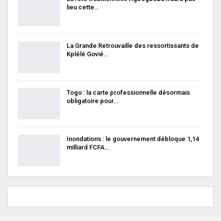
lieu cette…
La Grande Retrouvaille des ressortissants de
Kplélé Govié…
Togo : la carte professionnelle désormais
obligatoire pour…
Inondations : le gouvernement débloque 1,14
milliard FCFA…