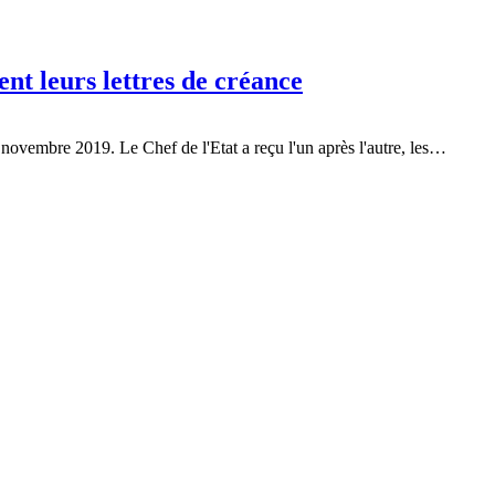
nt leurs lettres de créance
ovembre 2019. Le Chef de l'Etat a reçu l'un après l'autre, les…