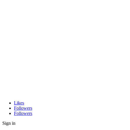
Likes
Followers
Followers
Sign in