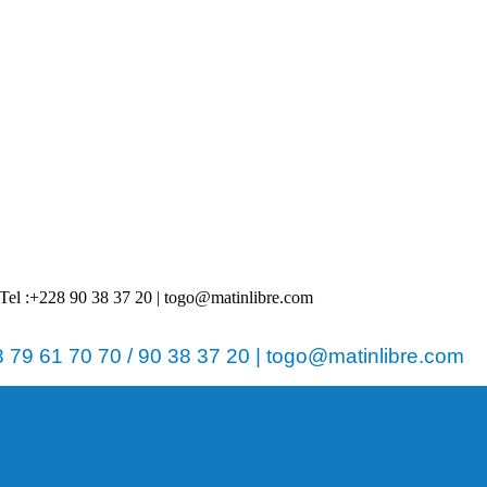
 | Tel :+228 90 38 37 20 | togo@matinlibre.com
79 61 70 70 / 90 38 37 20 | togo@matinlibre.com