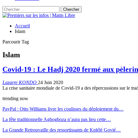
Accueil
Islam
Parcourir Tag
Islam
Covid-19 : Le Hadj 2020 fermé aux pèlerin
Lazarre KONDO
24 Juin 2020
La crise sanitaire mondiale de Covid-19 a des répercussions sur le tr
trending now
PayPal : Otto Williams livre les coulisses du déploiement du…
La fête traditionnelle Agbogboza n’aura pas lieu cette…
La Grande Retrouvaille des ressortissants de Kplélé Govié…