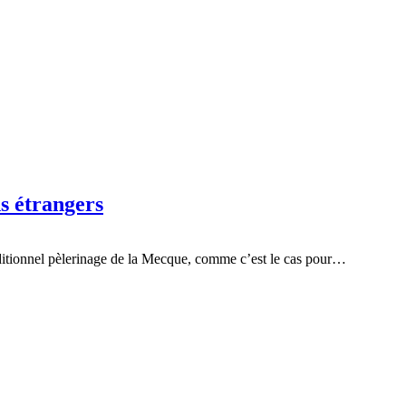
s étrangers
aditionnel pèlerinage de la Mecque, comme c’est le cas pour…