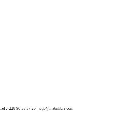
 | Tel :+228 90 38 37 20 | togo@matinlibre.com