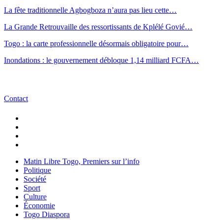
La fête traditionnelle Agbogboza n’aura pas lieu cette…
La Grande Retrouvaille des ressortissants de Kplélé Govié…
Togo : la carte professionnelle désormais obligatoire pour…
Inondations : le gouvernement débloque 1,14 milliard FCFA…
Contact
Matin Libre Togo, Premiers sur l’info
Politique
Société
Sport
Culture
Économie
Togo Diaspora