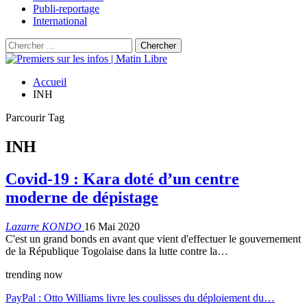
Publi-reportage
International
Accueil
INH
Parcourir Tag
INH
Covid-19 : Kara doté d’un centre
moderne de dépistage
Lazarre KONDO
16 Mai 2020
C'est un grand bonds en avant que vient d'effectuer le gouvernement
de la République Togolaise dans la lutte contre la…
trending now
PayPal : Otto Williams livre les coulisses du déploiement du…