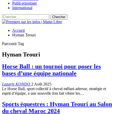
Publi-reportage
International
Accueil
Hyman Teouri
Parcourir Tag
Hyman Teouri
Horse Ball : un tournoi pour poser les
bases d’une équipe nationale
Lazarre KONDO
2 Août 2025
Le Horse Ball, sport collectif à cheval mêlant adresse, stratégie et
esprit d’équipe, a une nouvelle fois fait vibrer les…
Sports équestres : Hyman Teouri au Salon
du cheval Maroc 2024