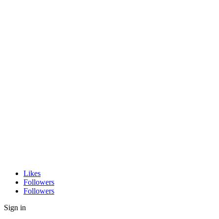
Likes
Followers
Followers
Sign in