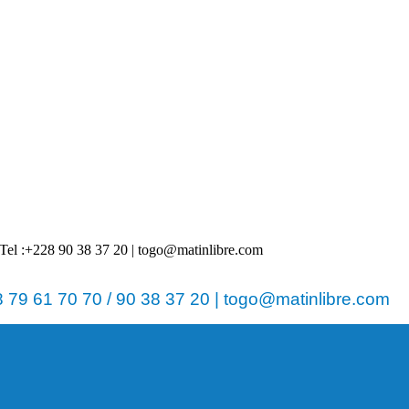
 | Tel :+228 90 38 37 20 | togo@matinlibre.com
79 61 70 70 / 90 38 37 20 | togo@matinlibre.com