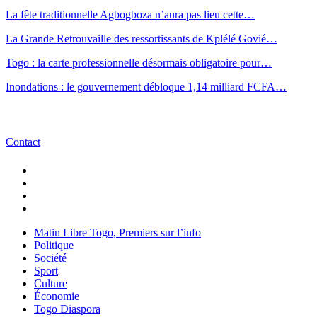
La fête traditionnelle Agbogboza n’aura pas lieu cette…
La Grande Retrouvaille des ressortissants de Kplélé Govié…
Togo : la carte professionnelle désormais obligatoire pour…
Inondations : le gouvernement débloque 1,14 milliard FCFA…
Contact
Matin Libre Togo, Premiers sur l’info
Politique
Société
Sport
Culture
Économie
Togo Diaspora