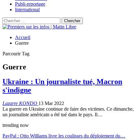
Publi-reportage
International
Accueil
Guerre
Parcourir Tag
Guerre
Ukraine : Un journaliste tué, Macron
s'indigne
Lazarre KONDO
13 Mar 2022
La guerre en Ukraine continue de faire des victimes. Ce dimanche,
un journaliste américain a été tué dans le pays. Il…
trending now
PayPal : Otto Williams livre les coulisses du déploiement du…