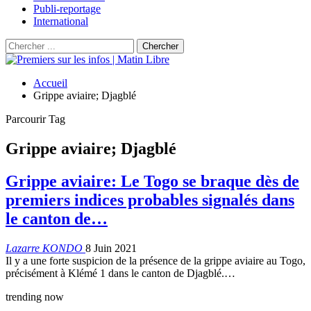
Publi-reportage
International
Accueil
Grippe aviaire; Djagblé
Parcourir Tag
Grippe aviaire; Djagblé
Grippe aviaire: Le Togo se braque dès de
premiers indices probables signalés dans
le canton de…
Lazarre KONDO
8 Juin 2021
Il y a une forte suspicion de la présence de la grippe aviaire au Togo,
précisément à Klémé 1 dans le canton de Djagblé.…
trending now