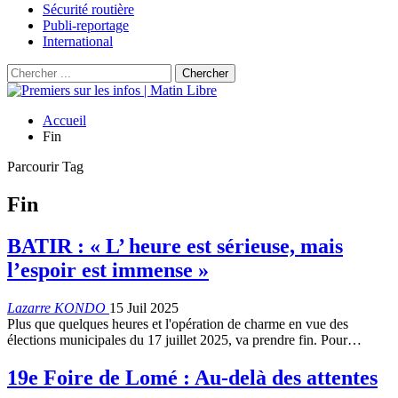
Sécurité routière
Publi-reportage
International
Accueil
Fin
Parcourir Tag
Fin
BATIR : « L’ heure est sérieuse, mais
l’espoir est immense »
Lazarre KONDO
15 Juil 2025
Plus que quelques heures et l'opération de charme en vue des
élections municipales du 17 juillet 2025, va prendre fin. Pour…
19e Foire de Lomé : Au-delà des attentes