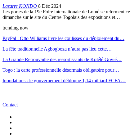
Lazarre KONDO
8 Déc 2024
Les portes de la 19e Foire internationale de Lomé se referment ce
dimanche sur le site du Centre Togolais des expositions et…
trending now
PayPal : Otto Williams livre les coulisses du déploiement du…
La fête traditionnelle Agbogboza n’aura pas lieu cette…
La Grande Retrouvaille des ressortissants de Kplélé Govié…
Togo : la carte professionnelle désormais obligatoire pour…
Inondations : le gouvernement débloque 1,14 milliard FCFA…
Contact