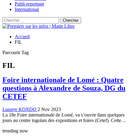
Publi-reportage
International
Accueil
FIL
Parcourir Tag
FIL
Foire internationale de Lomé : Quatre
questions à Alexandre de Souza, DG du
CETEF
Lazarre KONDO
2 Nov 2023
La 18e Foire internationale de Lomé, va s’ouvrir dans quelques
jours au centre togolais des expositions et foires (Cetef). Cette…
trending now