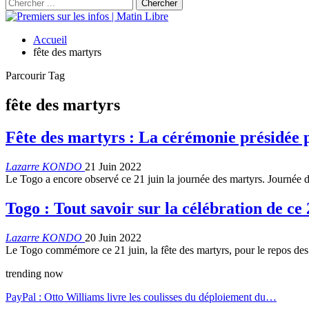
Accueil
fête des martyrs
Parcourir Tag
fête des martyrs
Fête des martyrs : La cérémonie présidé
Lazarre KONDO
21 Juin 2022
Le Togo a encore observé ce 21 juin la journée des martyrs. Journée 
Togo : Tout savoir sur la célébration de ce
Lazarre KONDO
20 Juin 2022
Le Togo commémore ce 21 juin, la fête des martyrs, pour le repos de
trending now
PayPal : Otto Williams livre les coulisses du déploiement du…