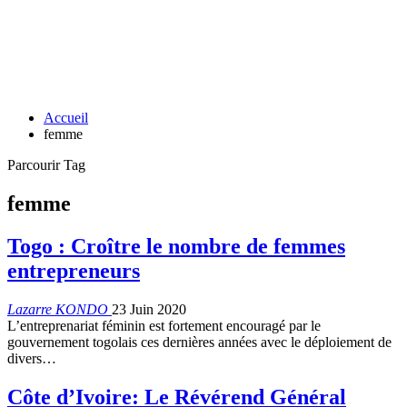
Accueil
femme
Parcourir Tag
femme
Togo : Croître le nombre de femmes
entrepreneurs
Lazarre KONDO
23 Juin 2020
L’entreprenariat féminin est fortement encouragé par le
gouvernement togolais ces dernières années avec le déploiement de
divers…
Côte d’Ivoire: Le Révérend Général