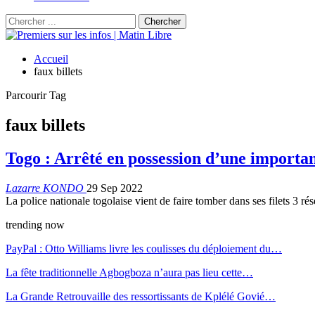
Accueil
faux billets
Parcourir Tag
faux billets
Togo : Arrêté en possession d’une importan
Lazarre KONDO
29 Sep 2022
La police nationale togolaise vient de faire tomber dans ses filets 3 r
trending now
PayPal : Otto Williams livre les coulisses du déploiement du…
La fête traditionnelle Agbogboza n’aura pas lieu cette…
La Grande Retrouvaille des ressortissants de Kplélé Govié…