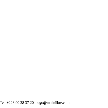
 | Tel :+228 90 38 37 20 | togo@matinlibre.com