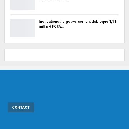
Inondations : le gouvernement débloque 1,14
milliard FCFA…
CONTACT