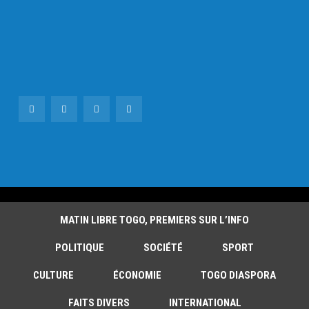
MATIN LIBRE TOGO, PREMIERS SUR L’INFO
POLITIQUE
SOCIÉTÉ
SPORT
CULTURE
ÉCONOMIE
TOGO DIASPORA
FAITS DIVERS
INTERNATIONAL