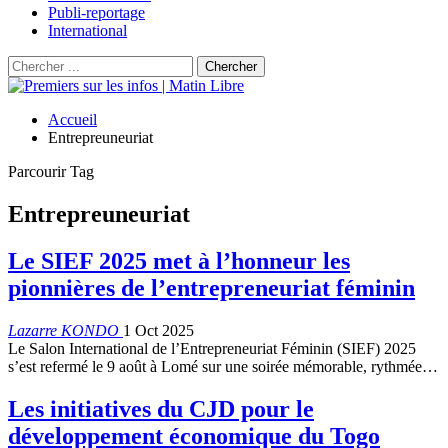
Publi-reportage
International
Accueil
Entrepreuneuriat
Parcourir Tag
Entrepreuneuriat
Le SIEF 2025 met à l’honneur les
pionnières de l’entrepreneuriat féminin
Lazarre KONDO
1 Oct 2025
Le Salon International de l’Entrepreneuriat Féminin (SIEF) 2025
s’est refermé le 9 août à Lomé sur une soirée mémorable, rythmée…
Les initiatives du CJD pour le
développement économique du Togo