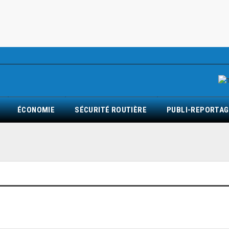
ÉCONOMIE
SÉCURITÉ ROUTIÈRE
PUBLI-REPORTAG