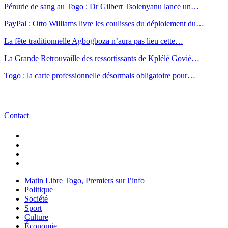
Pénurie de sang au Togo : Dr Gilbert Tsolenyanu lance un…
PayPal : Otto Williams livre les coulisses du déploiement du…
La fête traditionnelle Agbogboza n’aura pas lieu cette…
La Grande Retrouvaille des ressortissants de Kplélé Govié…
Togo : la carte professionnelle désormais obligatoire pour…
Contact
Matin Libre Togo, Premiers sur l’info
Politique
Société
Sport
Culture
Économie