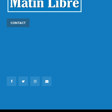
CONTACT