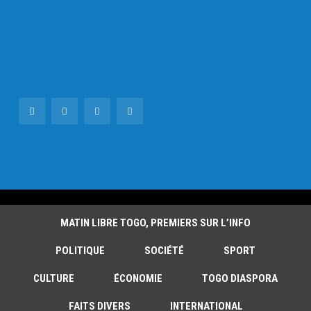
MATIN LIBRE TOGO, PREMIERS SUR L’INFO
POLITIQUE
SOCIÉTÉ
SPORT
CULTURE
ÉCONOMIE
TOGO DIASPORA
FAITS DIVERS
INTERNATIONAL