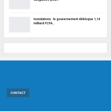
Inondations : le gouvernement débloque 1,14
milliard FCFA…
CONTACT