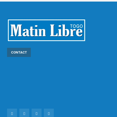
CONTACT