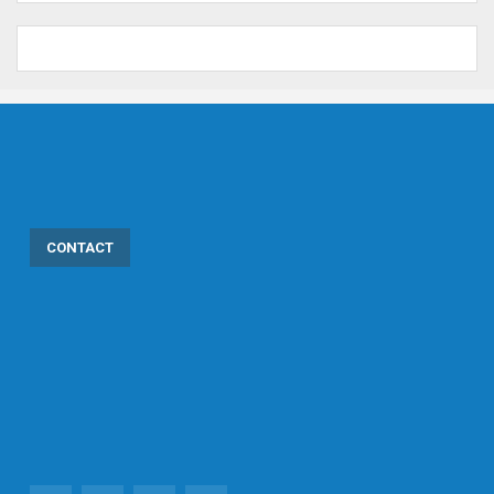
CONTACT