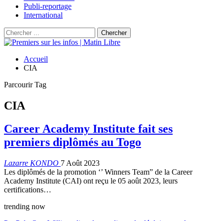
Publi-reportage
International
Accueil
CIA
Parcourir Tag
CIA
Career Academy Institute fait ses
premiers diplômés au Togo
Lazarre KONDO
7 Août 2023
Les diplômés de la promotion ‘’ Winners Team” de la Career
Academy Institute (CAI) ont reçu le 05 août 2023, leurs
certifications…
trending now