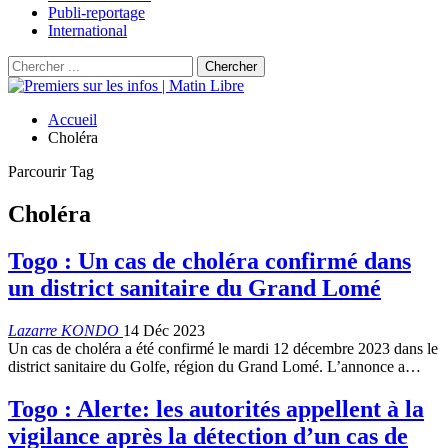
Publi-reportage
International
Accueil
Choléra
Parcourir Tag
Choléra
Togo : Un cas de choléra confirmé dans
un district sanitaire du Grand Lomé
Lazarre KONDO
14 Déc 2023
Un cas de choléra a été confirmé le mardi 12 décembre 2023 dans le
district sanitaire du Golfe, région du Grand Lomé. L’annonce a…
Togo : Alerte: les autorités appellent à la
vigilance après la détection d’un cas de