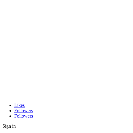
Likes
Followers
Followers
Sign in