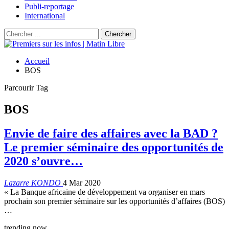
Publi-reportage
International
Accueil
BOS
Parcourir Tag
BOS
Envie de faire des affaires avec la BAD ?
Le premier séminaire des opportunités de
2020 s’ouvre…
Lazarre KONDO
4 Mar 2020
« La Banque africaine de développement va organiser en mars
prochain son premier séminaire sur les opportunités d’affaires (BOS)
…
trending now