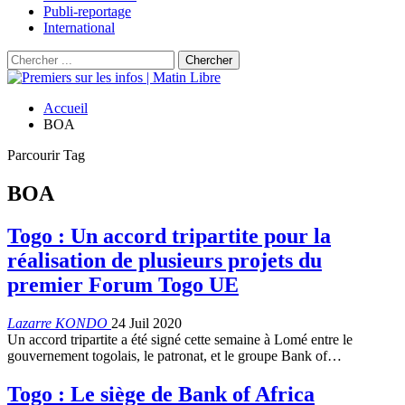
Publi-reportage
International
Accueil
BOA
Parcourir Tag
BOA
Togo : Un accord tripartite pour la
réalisation de plusieurs projets du
premier Forum Togo UE
Lazarre KONDO
24 Juil 2020
Un accord tripartite a été signé cette semaine à Lomé entre le
gouvernement togolais, le patronat, et le groupe Bank of…
Togo : Le siège de Bank of Africa