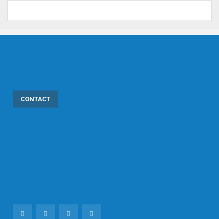
CONTACT