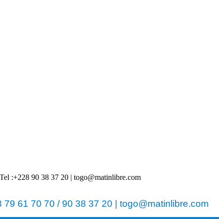
 | Tel :+228 90 38 37 20 | togo@matinlibre.com
79 61 70 70 / 90 38 37 20 | togo@matinlibre.com