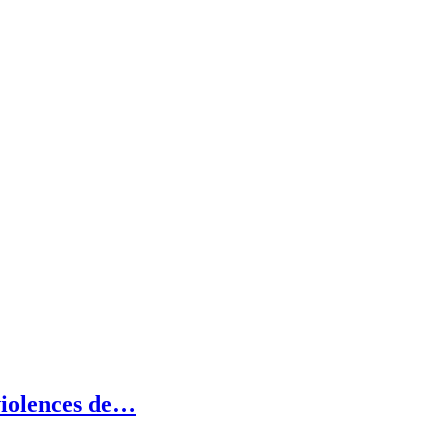
violences de…