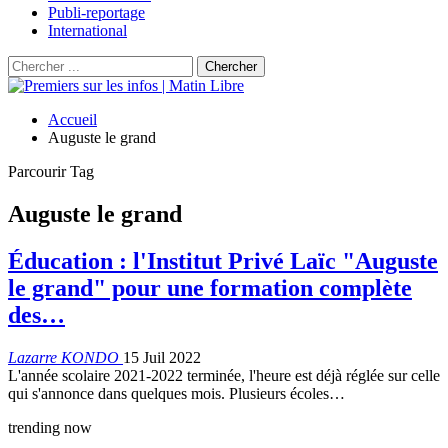
Publi-reportage
International
Accueil
Auguste le grand
Parcourir Tag
Auguste le grand
Éducation : l'Institut Privé Laïc "Auguste
le grand" pour une formation complète
des…
Lazarre KONDO
15 Juil 2022
L'année scolaire 2021-2022 terminée, l'heure est déjà réglée sur celle
qui s'annonce dans quelques mois. Plusieurs écoles…
trending now